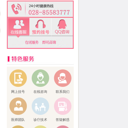
网上挂号
在线咨询
联系我们
医师团队
诊疗技术
答疑解惑