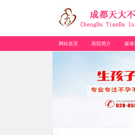
网站首页
医院简介
媒体