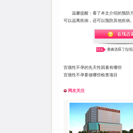
温馨提醒：看了本文介绍的预防
可以远离疾病，还可以预防其他疾病
宫颈性不孕的先天性因素有哪些
宫颈性不孕要做哪些检查项目
网友关注