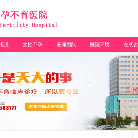
报道
女性不孕
医师团队
医院环境
在线