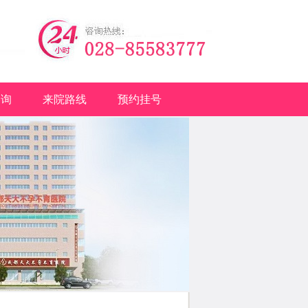
咨询
来院路线
预约挂号