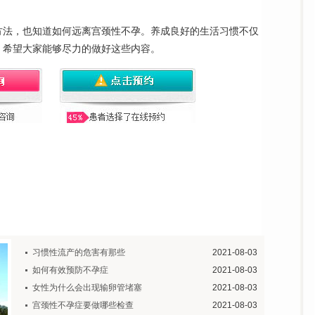
方法，也知道如何远离宫颈性不孕。养成良好的生活习惯不仅
。希望大家能够尽力的做好这些内容。
习惯性流产的危害有那些
2021-08-03
如何有效预防不孕症
2021-08-03
女性为什么会出现输卵管堵塞
2021-08-03
宫颈性不孕症要做哪些检查
2021-08-03