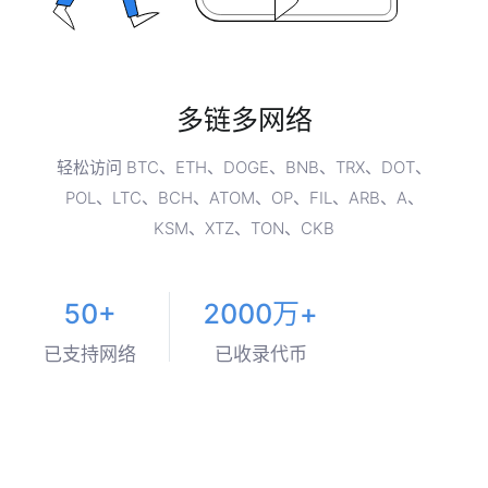
多链多网络
轻松访问 BTC、ETH、DOGE、BNB、TRX、DOT、
POL、LTC、BCH、ATOM、OP、FIL、ARB、A、
KSM、XTZ、TON、CKB
50+
2000万+
已支持网络
已收录代币