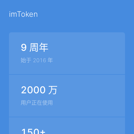
imToken
9 周年
始于 2016 年
2000 万
用户正在使用
150+