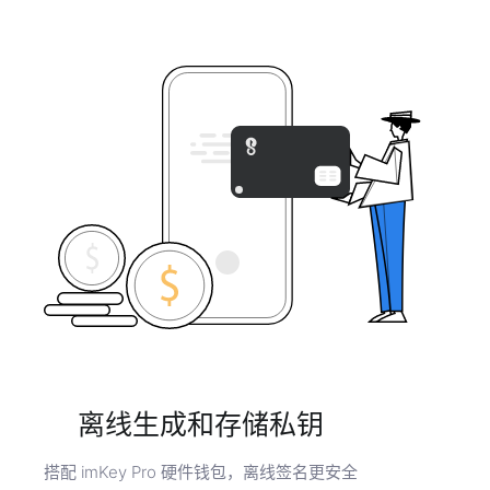
离线生成和存储私钥
搭配 imKey Pro 硬件钱包，离线签名更安全