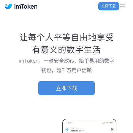
立即下载
imToken 官网｜联合TRX空投大礼包
让每个人平等自由地享受
有意义的数字生活
imToken，一款安全放心、简单易用的数字
钱包，超千万用户信赖
立即下载