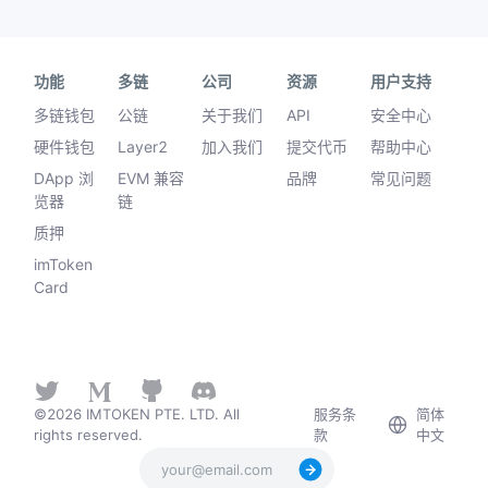
功能
多链
公司
资源
用户支持
多链钱包
公链
关于我们
API
安全中心
硬件钱包
Layer2
加入我们
提交代币
帮助中心
DApp 浏
EVM 兼容
品牌
常见问题
览器
链
质押
imToken
Card
©2026 IMTOKEN PTE. LTD. All
服务条
简体
rights reserved.
款
中文