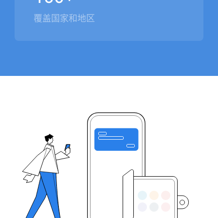
覆盖国家和地区