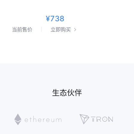
¥738
当前售价
立即购买
生态伙伴